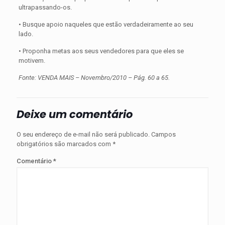
ultrapassando-os.
• Busque apoio naqueles que estão verdadeiramente ao seu
lado.
• Proponha metas aos seus vendedores para que eles se
motivem.
Fonte: VENDA MAIS – Novembro/2010 – Pág. 60 a 65.
Deixe um comentário
O seu endereço de e-mail não será publicado.
Campos
obrigatórios são marcados com
*
Comentário
*