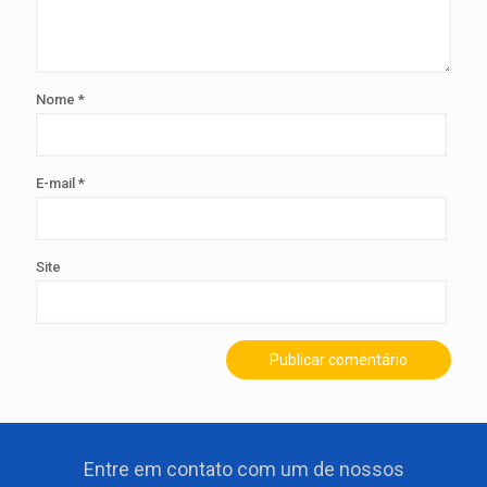
Nome
*
E-mail
*
Site
Entre em contato com um de nossos