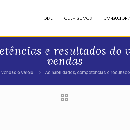
HOME
QUEM SOMOS
CONSULTORI
etências e resultados do 
vendas
 vendas e varejo
As habilidades, competências e resultad