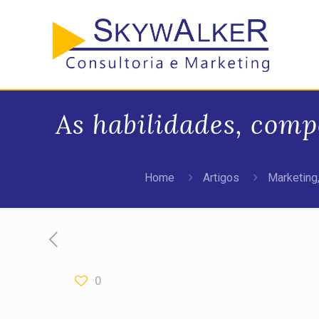
As habilidades, comp
Home
Artigos
Marketing,
0