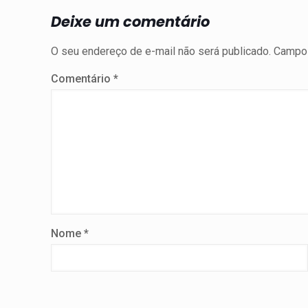
Deixe um comentário
O seu endereço de e-mail não será publicado.
Campos
Comentário
*
Nome
*