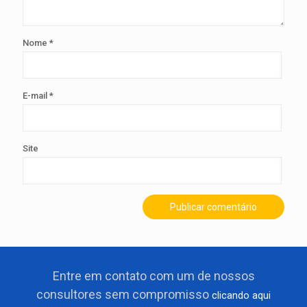
Nome
*
E-mail
*
Site
Entre em contato com um de nossos
consultores sem compromisso
clicando aqui