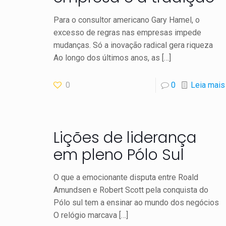
Para o consultor americano Gary Hamel, o
excesso de regras nas empresas impede
mudanças. Só a inovação radical gera riqueza
Ao longo dos últimos anos, as
[…]
0
0
Leia mais
Lições de liderança
em pleno Pólo Sul
O que a emocionante disputa entre Roald
Amundsen e Robert Scott pela conquista do
Pólo sul tem a ensinar ao mundo dos negócios
O relógio marcava
[…]