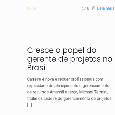
0
0
Leia mais
Cresce o papel do
gerente de projetos no
Brasil
Carreira é nova e requer profissionais com
capacidade de planejamento e gerenciamento
de recursos Amanhã e terça, Michael Termini,
titular da cadeira de gerenciamento de projetos
[…]