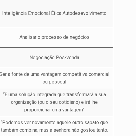
Inteligência Emocional Ética Autodesevolvimento
Analisar o processo de negócios
Negociação Pós-venda
Ser a fonte de uma vantagem competitiva comercial
ou pessoal
“É uma solução integrada que transformará a sua
organização (ou o seu cotidiano) e irá lhe
proporcionar uma vantagem”
“Podemos ver novamente aquele outro sapato que
também combina, mas a senhora não gostou tanto.