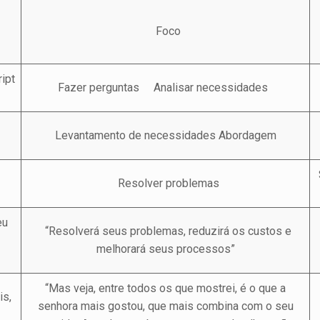
Foco
t
Fazer perguntas Analisar necessidades
Levantamento de necessidades Abordagem
Resolver problemas
eu
“Resolverá seus problemas, reduzirá os custos e
melhorará seus processos”
“Mas veja, entre todos os que mostrei, é o que a
is,
senhora mais gostou, que mais combina com o seu