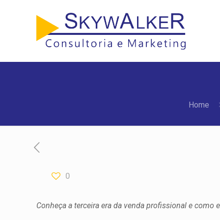
Home
0
Conheça a terceira era da venda profissional e como e