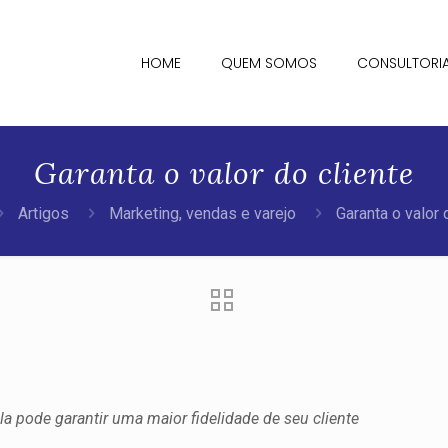
HOME
QUEM SOMOS
CONSULTORI
Garanta o valor do cliente
Artigos
Marketing, vendas e varejo
Garanta o valor 
la pode garantir uma maior fidelidade de seu cliente