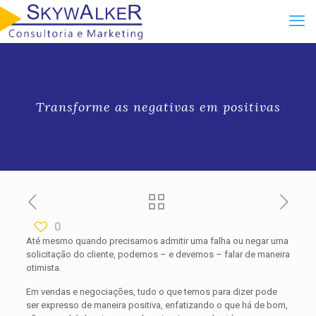
Transforme as negativas em positivas
0
Até mesmo quando precisamos admitir uma falha ou negar uma
solicitação do cliente, podemos – e devemos – falar de maneira
otimista.
Em vendas e negociações, tudo o que temos para dizer pode
ser expresso de maneira positiva, enfati­zando o que há de bom,