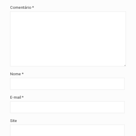
Comentário
*
Nome
*
E-mail
*
Site