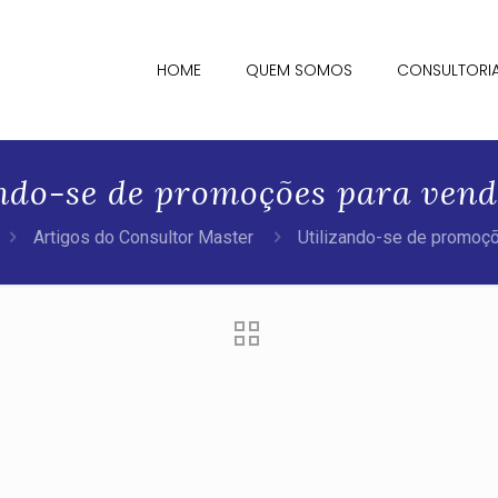
HOME
QUEM SOMOS
CONSULTORI
ando-se de promoções para vend
Artigos do Consultor Master
Utilizando-se de promoç